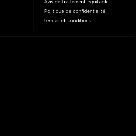
Avis de traitement équitable
Politique de confidentialité
termes et conditions