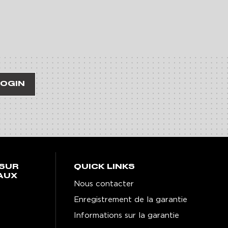
LOGIN
SUR
QUICK LINKS
AUX
Nous contacter
Enregistrement de la garantie
Informations sur la garantie