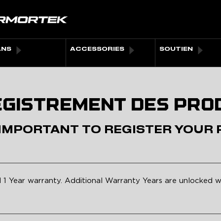
ANS
ACCESSORIES
SOUTIEN
GISTREMENT DES PRO
 IMPORTANT TO REGISTER YOUR
d 1 Year warranty. Additional Warranty Years are unlocked w