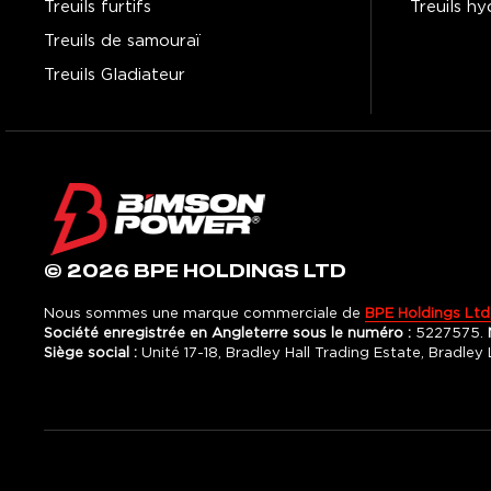
Treuils furtifs
Treuils hy
Treuils de samouraï
Treuils Gladiateur
© 2026 BPE HOLDINGS LTD
Nous sommes une marque commerciale de
BPE Holdings Ltd
Société enregistrée en Angleterre sous le numéro :
5227575.
Siège social :
Unité 17-18, Bradley Hall Trading Estate, Bradle