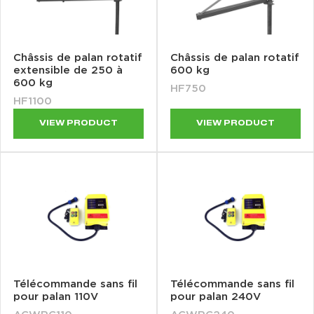
Châssis de palan rotatif
Châssis de palan rotatif
extensible de 250 à
600 kg
600 kg
HF750
HF1100
VIEW PRODUCT
VIEW PRODUCT
Télécommande sans fil
Télécommande sans fil
pour palan 110V
pour palan 240V