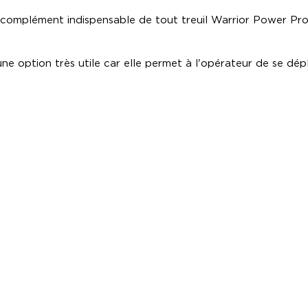
 complément indispensable de tout treuil Warrior Power P
une option très utile car elle permet à l'opérateur de se dép