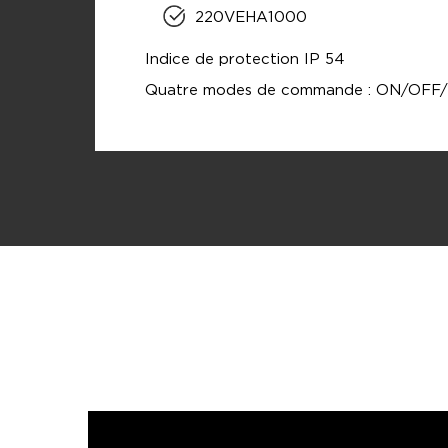
220VEHA1000
Indice de protection IP 54
Quatre modes de commande : ON/OFF