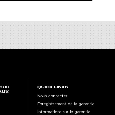
SUR
QUICK LINKS
AUX
Nous contacter
Enregistrement de la garantie
Informations sur la garantie