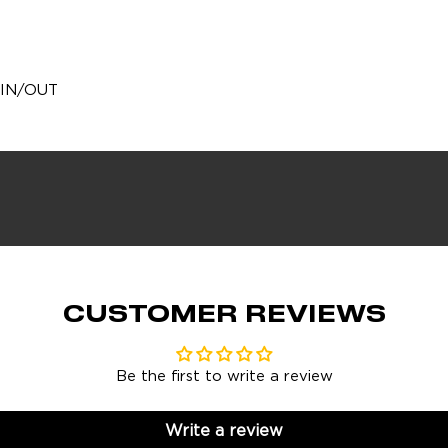
/IN/OUT
CUSTOMER REVIEWS
Be the first to write a review
Write a review