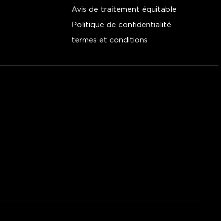
Avis de traitement équitable
Politique de confidentialité
termes et conditions