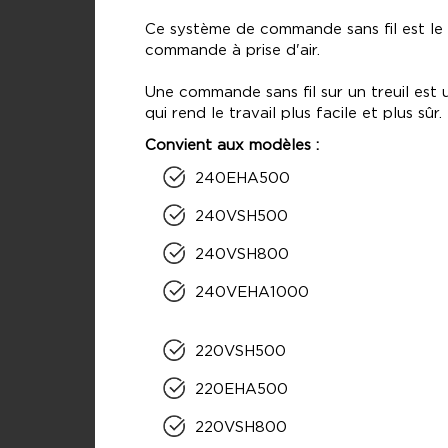
Ce système de commande sans fil est le
commande à prise d'air.
Une commande sans fil sur un treuil est 
qui rend le travail plus facile et plus sûr.
Convient aux modèles :
240EHA500
240VSH500
240VSH800
240VEHA1000
220VSH500
220EHA500
220VSH800