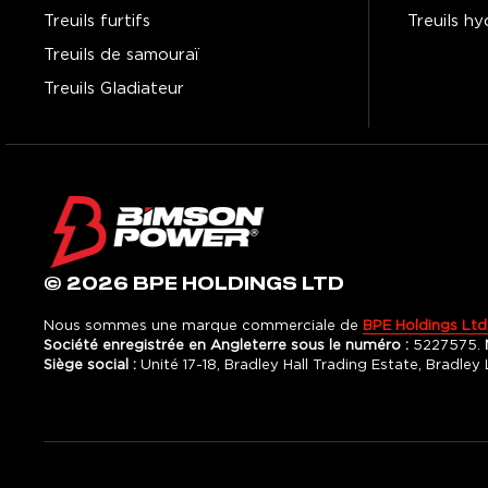
Treuils furtifs
Treuils hy
Treuils de samouraï
Treuils Gladiateur
© 2026 BPE HOLDINGS LTD
Nous sommes une marque commerciale de
BPE Holdings Ltd
Société enregistrée en Angleterre sous le numéro :
5227575.
Siège social :
Unité 17-18, Bradley Hall Trading Estate, Bradle