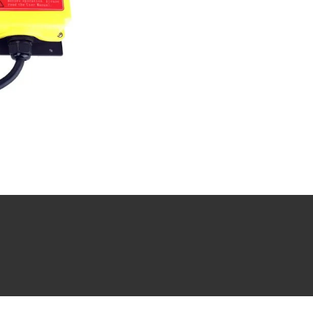
ue transparent