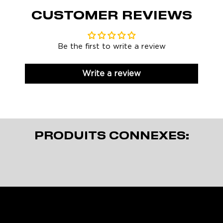
CUSTOMER REVIEWS
Be the first to write a review
Write a review
PRODUITS CONNEXES: