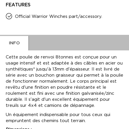
FEATURES
Official Warrior Winches part/accessory.
INFO
Cette poulie de renvoi 8tonnes est conçue pour un
usage intensif et est adaptée à des câbles en acier ou
synthétiques* jusqu'à 13mm d'épaisseur. Il est livré de
série avec un bouchon graisseur qui permet à la poulie
de fonctionner normalement. Le corps principal est
revêtu d'une finition en poudre résistante et le
roulement est fini avec une finition galvanisée/zinc
durable. Il s'agit d'un excellent équipement pour
treuils sur 4x4 et camions de dépannage.
Un équipement indispensable pour tous ceux qui
empruntent des chemins tout terrain.