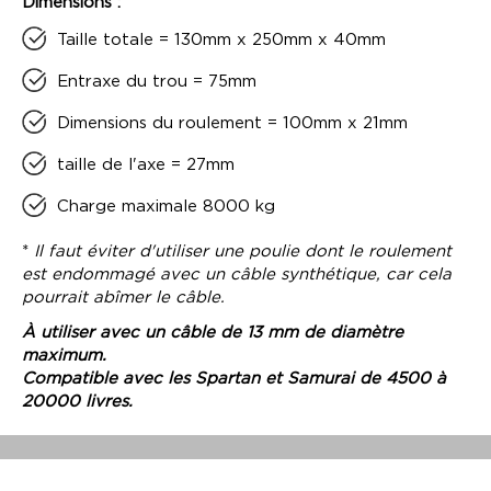
Dimensions :
Taille totale = 130mm x 250mm x 40mm
Entraxe du trou = 75mm
Dimensions du roulement = 100mm x 21mm
taille de l'axe = 27mm
Charge maximale 8000 kg
*
Il faut éviter d'utiliser une poulie dont le roulement
est endommagé avec un câble synthétique, car cela
pourrait abîmer le câble.
À utiliser avec un câble de 13 mm de diamètre
maximum.
Compatible avec les Spartan et Samurai de 4500 à
20000 livres.