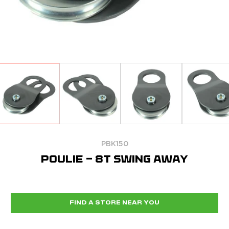
PBK150
POULIE - 8T SWING AWAY
FIND A STORE NEAR YOU