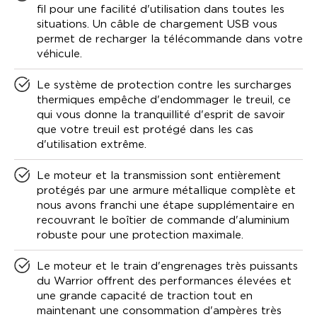
fil pour une facilité d'utilisation dans toutes les
situations. Un câble de chargement USB vous
permet de recharger la télécommande dans votre
véhicule.
Le système de protection contre les surcharges
thermiques empêche d'endommager le treuil, ce
qui vous donne la tranquillité d'esprit de savoir
que votre treuil est protégé dans les cas
d'utilisation extrême.
Le moteur et la transmission sont entièrement
protégés par une armure métallique complète et
nous avons franchi une étape supplémentaire en
recouvrant le boîtier de commande d'aluminium
robuste pour une protection maximale.
Le moteur et le train d'engrenages très puissants
du Warrior offrent des performances élevées et
une grande capacité de traction tout en
maintenant une consommation d'ampères très