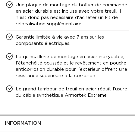
Une plaque de montage du boîtier de commande
en acier durable est incluse avec votre treuil, il
n'est donc pas nécessaire d'acheter un kit de
relocalisation supplémentaire.
Garantie limitée à vie avec 7 ans sur les
composants électriques.
La quincaillerie de montage en acier inoxydable,
l'étanchéité poussée et le revêtement en poudre
anticorrosion durable pour l'extérieur offrent une
résistance supérieure à la corrosion.
Le grand tambour de treuil en acier réduit l'usure
du câble synthétique Armortek Extreme.