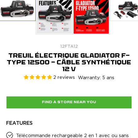
12FTA12
TREUIL ÉLECTRIQUE GLADIATOR F-
TYPE 12500 - CÂBLE SYNTHÉTIQUE
12 V
2 reviews
Warranty: 5 ans
FIND A STORE NEAR YOU
FEATURES
Télécommande rechargeable 2 en 1 avec ou sans