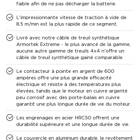
faible afin de ne pas décharger la batterie.
L'impressionnante vitesse de traction à vide de
8.5 m/min est la plus rapide de ce segment.
Livré avec notre câble de treuil synthétique
Armortek Extreme - le plus avancé de la gamme,
aucune autre gamme de treuils 4x4 n'offre un
câble de treuil synthétique gainé comparable.
Le contacteur à pointe en argent de 600
ampères offre une plus grande efficacité
électrique et résiste à des températures plus
élevées, tandis que le moteur en cuivre argenté
peu corrosif avec des porte-balais en cuivre
garantit une plus longue durée de vie du moteur.
Les engrenages en acier HRC50 offrent une
durabilité supérieure et une longue durée de vie.
Le couvercle en aluminium durable, le revêtement