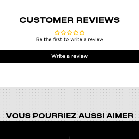
CUSTOMER REVIEWS
Be the first to write a review
Write a review
VOUS POURRIEZ AUSSI AIMER