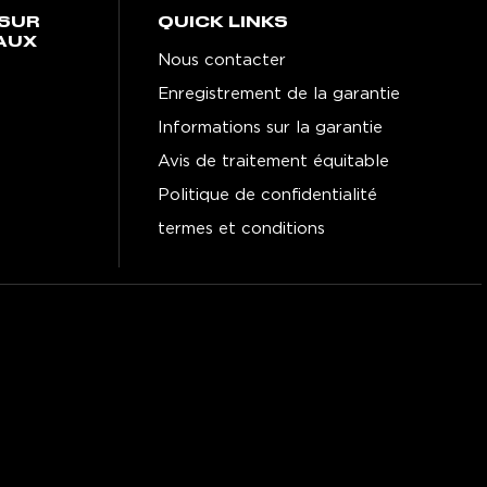
SUR
QUICK LINKS
AUX
Nous contacter
Enregistrement de la garantie
Informations sur la garantie
Avis de traitement équitable
Politique de confidentialité
termes et conditions