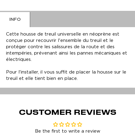
INFO
Cette housse de treuil universelle en néoprène est
conçue pour recouvrir l'ensemble du treuil et le
protéger contre les salissures de la route et des
intempéries, prévenant ainsi les pannes mécaniques et
électriques.
Pour l'installer, il vous suffit de placer la housse sur le
treuil et elle tient bien en place.
CUSTOMER REVIEWS
Be the first to write a review