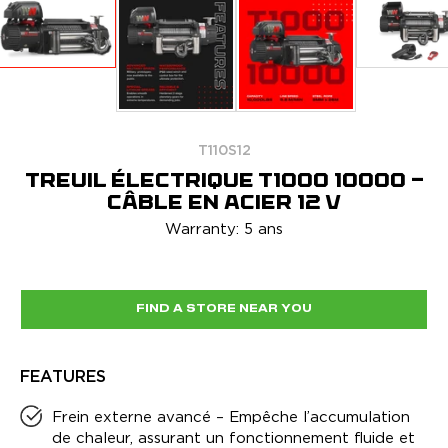
T110S12
TREUIL ÉLECTRIQUE T1000 10000 -
CÂBLE EN ACIER 12 V
Warranty: 5 ans
FIND A STORE NEAR YOU
FEATURES
Frein externe avancé – Empêche l’accumulation
de chaleur, assurant un fonctionnement fluide et