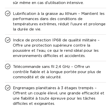
sûr même en cas d’utilisation intensive.
Lubrification à la graisse au lithium – Maintient les
performances dans des conditions de
températures extrêmes, réduit l'usure et prolonge
la durée de vie.
Indice de protection IP68 de qualité militaire –
Offre une protection supérieure contre la
poussière et l'eau, ce qui le rend idéal pour les
environnements difficiles et accidentés.
Télécommande sans fil 2,4 GHz – Offre un
contrôle fiable et à longue portée pour plus de
commodité et de sécurité.
Engrenages planétaires à 3 étages trempés –
Offrent un couple élevé, une grande efficacité et
une fiabilité à toute épreuve pour les tâches
difficiles et exigeantes.