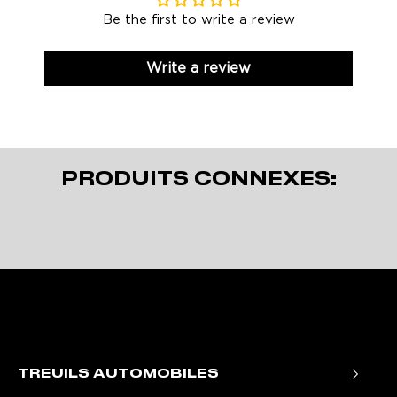
Be the first to write a review
Write a review
PRODUITS CONNEXES:
TREUILS AUTOMOBILES