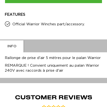
FEATURES
Official Warrior Winches part/accessory.
INFO
Rallonge de prise d'air 5 mètres pour le palan Warrior
REMARQUE ! Convient uniquement au palan Warrior
240V avec raccords à prise d'air
CUSTOMER REVIEWS