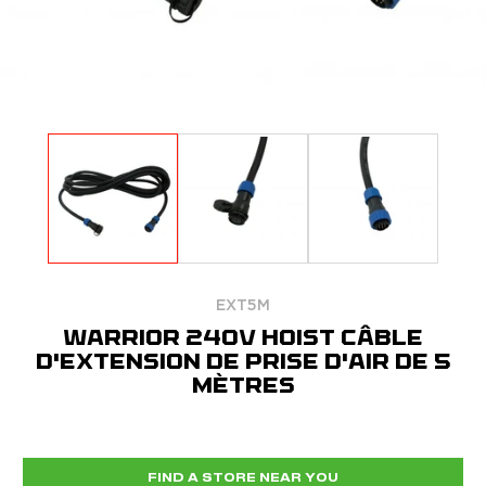
EXT5M
WARRIOR 240V HOIST CÂBLE
D'EXTENSION DE PRISE D'AIR DE 5
MÈTRES
FIND A STORE NEAR YOU