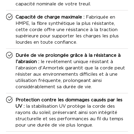
capacité nominale de votre treuil.
Capacité de charge maximale :
Fabriquée en
HMPE, la fibre synthétique la plus résistante,
cette corde offre une résistance à la traction
supérieure pour supporter les charges les plus
lourdes en toute confiance.
Durée de vie prolongée grâce à la résistance à
l'abrasion :
le revêtement unique résistant à
l'abrasion d'Armortek garantit que la corde peut
résister aux environnements difficiles et à une
utilisation fréquente, prolongeant ainsi
considérablement sa durée de vie.
Protection contre les dommages causés par les
UV :
la stabilisation UV protège la corde des
rayons du soleil, préservant ainsi son intégrité
structurelle et ses performances au fil du temps
pour une durée de vie plus longue.