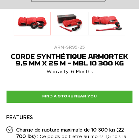
ARM-SR95-25
CORDE SYNTHÉTIQUE ARMORTEK
9,5 MM X 25 M - MBL 10 300 KG
Warranty: 6 Months
FIND A STORE NEAR YOU
FEATURES
Charge de rupture maximale de 10 300 kg (22
700 lbs) :
Ce poids doit être au moins 1,5 fois la